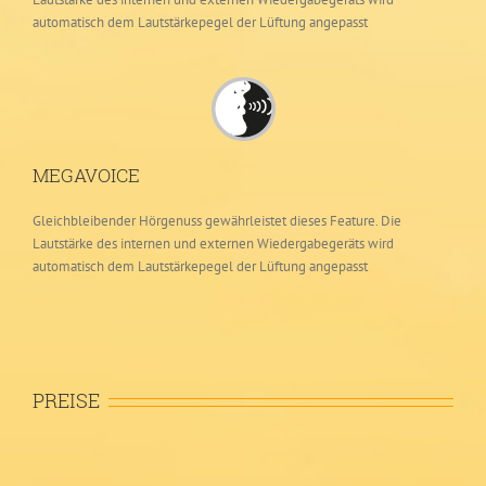
automatisch dem Lautstärkepegel der Lüftung angepasst
MEGAVOICE
Gleichbleibender Hörgenuss gewährleistet dieses Feature. Die
Lautstärke des internen und externen Wiedergabegeräts wird
automatisch dem Lautstärkepegel der Lüftung angepasst
PREISE