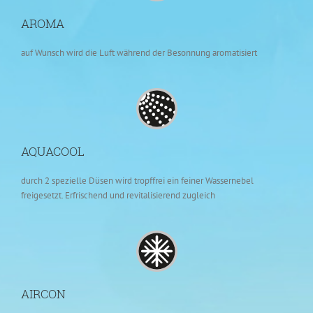
AROMA
auf Wunsch wird die Luft während der Besonnung aromatisiert
AQUACOOL
durch 2 spezielle Düsen wird tropffrei ein feiner Wassernebel
freigesetzt. Erfrischend und revitalisierend zugleich
AIRCON