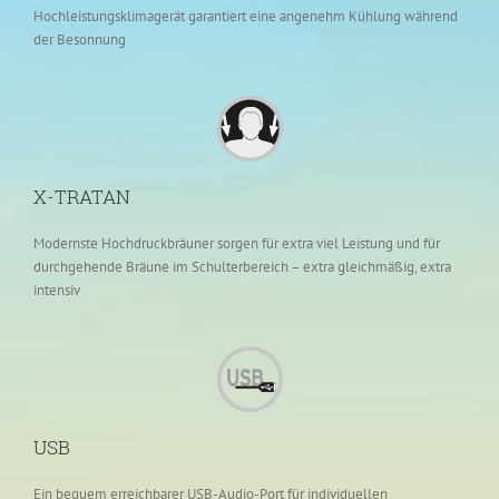
Hochleistungsklimagerät garantiert eine angenehm Kühlung während
der Besonnung
X-TRATAN
Modernste Hochdruckbräuner sorgen für extra viel Leistung und für
durchgehende Bräune im Schulterbereich – extra gleichmäßig, extra
intensiv
USB
Ein bequem erreichbarer USB-Audio-Port für individuellen