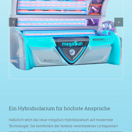
Ein Hybridsolarium für höchste Ansprüche
Natürlich setzt das neue megaSun Hybridsolarium auf modernste
Technologie. Sie kombiniert die Vorteile verschiedener Lichtquellen