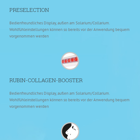
PRESELECTION
Bedienfreundliches Display, außen am Solarium/Collarium.
Wohlfühleinstellungen können so bereits vor der Anwendung bequem
vorgenommen werden
RUBIN-COLLAGEN-BOOSTER
Bedienfreundliches Display, außen am Solarium/Collarium.
Wohlfühleinstellungen können so bereits vor der Anwendung bequem
vorgenommen werden