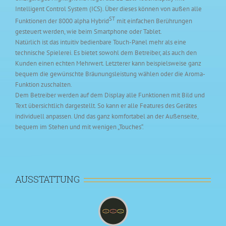
Intelligent Control System (ICS). Über dieses können von außen alle
ST
Funktionen der 8000 alpha Hybrid
mit einfachen Berührungen
gesteuert werden, wie beim Smartphone oder Tablet.
Natürlich ist das intuitiv bedienbare Touch-Panel mehr als eine
technische Spielerei. Es bietet sowohl dem Betreiber, als auch den
Kunden einen echten Mehrwert. Letzterer kann beispielsweise ganz
bequem die gewünschte Bräunungsleistung wählen oder die Aroma-
Funktion zuschalten.
Dem Betreiber werden auf dem Display alle Funktionen mit Bild und
Text übersichtlich dargestellt. So kann er alle Features des Gerätes
individuell anpassen. Und das ganz komfortabel an der Außenseite,
bequem im Stehen und mit wenigen „Touches“.
AUSSTATTUNG